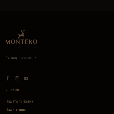
Ризница на вкусови
ИСТРАЖИ
Нашата приказна
Нашите вина