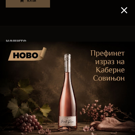
КУПИ
нашите
НАГРАДИ