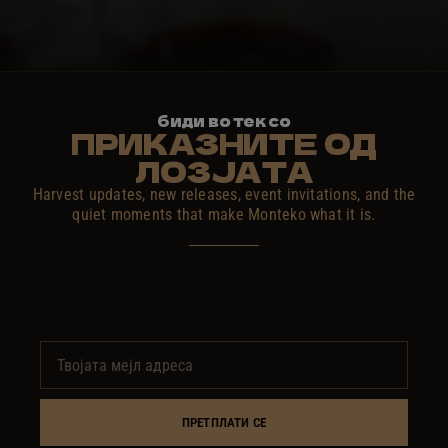
биди во тек со
ПРИКАЗНИТЕ ОД
ЛОЗЈАТА
Harvest updates, new releases, event invitations, and the
quiet moments that make Monteko what it is.
ПРЕТПЛАТИ СЕ