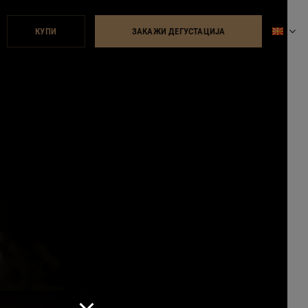
КУПИ
ЗАКАЖИ ДЕГУСТАЦИЈА